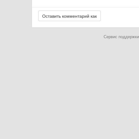
Сервис поддержки