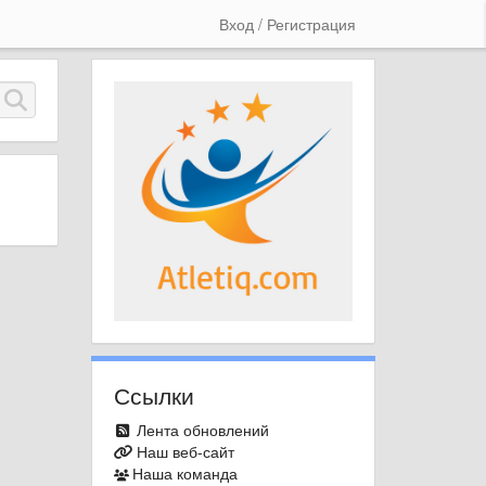
Вход / Регистрация
Ссылки
Лента обновлений
Наш веб-сайт
Наша команда